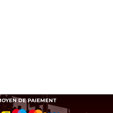
OYEN DE PAIEMENT