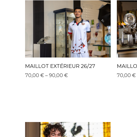
MAILLOT EXTÉRIEUR 26/27
MAILLO
70,00
€
–
90,00
€
70,00
€