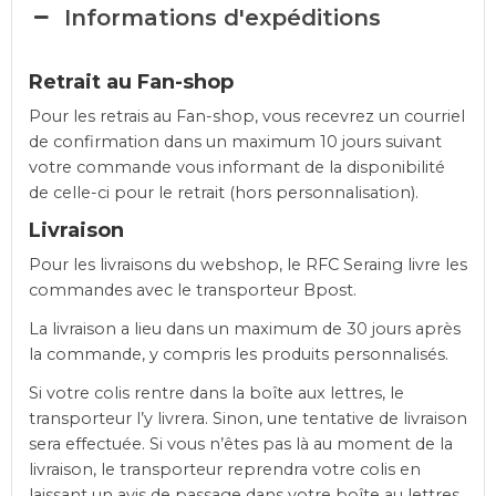
Informations d'expéditions
Retrait au Fan-shop
Pour les retrais au Fan-shop, vous recevrez un courriel
de confirmation dans un maximum 10 jours suivant
votre commande vous informant de la disponibilité
de celle-ci pour le retrait (hors personnalisation).
Livraison
Pour les livraisons du webshop, le RFC Seraing livre les
commandes avec le transporteur Bpost.
La livraison a lieu dans un maximum de 30 jours après
la commande, y compris les produits personnalisés.
Si votre colis rentre dans la boîte aux lettres, le
transporteur l’y livrera. Sinon, une tentative de livraison
sera effectuée. Si vous n’êtes pas là au moment de la
livraison, le transporteur reprendra votre colis en
laissant un avis de passage dans votre boîte au lettres.