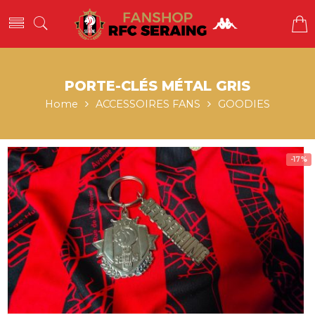
PORTE-CLÉS MÉTAL GRIS
Home
ACCESSOIRES FANS
GOODIES
-17%