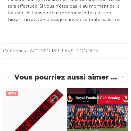
sera effectuée. Si vous n’êtes pas là au moment de la
livraison, le transporteur reprendra votre colis en
laissant un avis de passage dans votre boîte au lettres.
Catégories :
ACCESSOIRES FANS
,
GOODIES
Vous pourriez aussi aimer ...
-67%