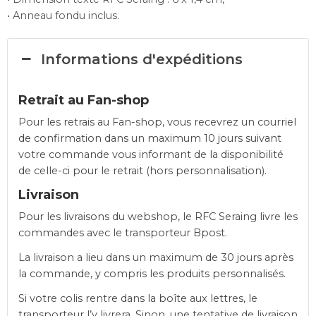
• Anneau fondu inclus.
Informations d'expéditions
Retrait au Fan-shop
Pour les retrais au Fan-shop, vous recevrez un courriel
de confirmation dans un maximum 10 jours suivant
votre commande vous informant de la disponibilité
de celle-ci pour le retrait (hors personnalisation).
Livraison
Pour les livraisons du webshop, le RFC Seraing livre les
commandes avec le transporteur Bpost.
La livraison a lieu dans un maximum de 30 jours après
la commande, y compris les produits personnalisés.
Si votre colis rentre dans la boîte aux lettres, le
transporteur l’y livrera. Sinon, une tentative de livraison