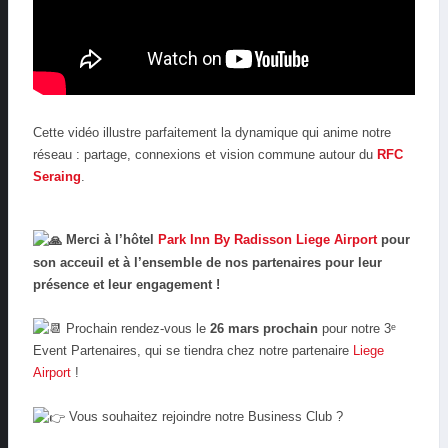
Cette vidéo illustre parfaitement la dynamique qui anime notre
réseau : partage, connexions et vision commune autour du
RFC
Seraing
.
Merci à l’hôtel
Park Inn By Radisson Liege Airport
pour
son acceuil et à l’ensemble de nos partenaires pour leur
présence et leur engagement !
Prochain rendez-vous le
26 mars prochain
pour notre 3ᵉ
Event Partenaires, qui se tiendra chez notre partenaire
Liege
Airport
!
Vous souhaitez rejoindre notre Business Club ?