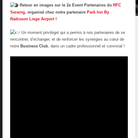
Retour en images sur le 2e Event Partenaires du
RFC
Seraing
, organisé chez notre partenaire
Park Inn By
Radisson Liege Airport
!
Un moment privilégié qui a permis à nos partenaires de se
rencontrer, d’échanger, et de renforcer les synergies au cœur de
notre
Business Club
, dans un cadre professionnel et convivial !