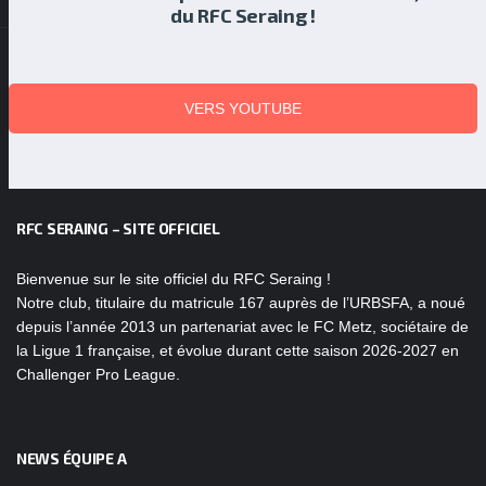
du RFC Seraing !
VERS YOUTUBE
RFC SERAING – SITE OFFICIEL
Bienvenue sur le site officiel du RFC Seraing !
Notre club, titulaire du matricule 167 auprès de l’URBSFA, a noué
depuis l’année 2013 un partenariat avec le FC Metz, sociétaire de
la Ligue 1 française, et évolue durant cette saison 2026-2027 en
Challenger Pro League.
NEWS ÉQUIPE A