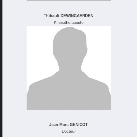
Thibault DEWINGAERDEN
Kinésitherapeute
Jean-Marc GENICOT
Docteur