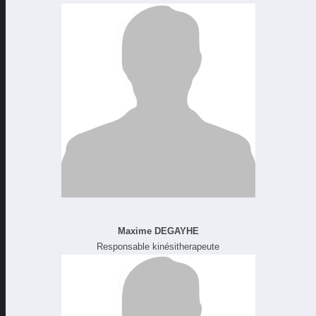
Maxime DEGAYHE
Responsable kinésitherapeute