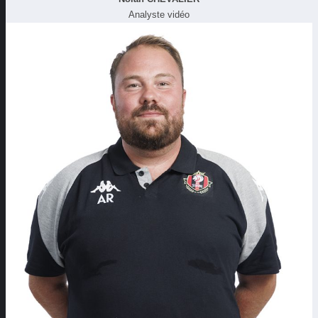
Analyste vidéo