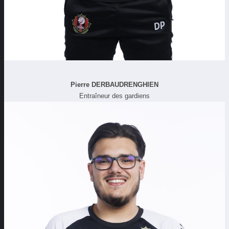
Pierre DERBAUDRENGHIEN
Entraîneur des gardiens