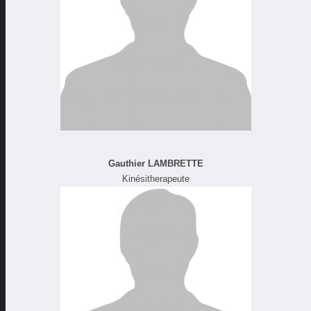
Gauthier LAMBRETTE
Kinésitherapeute