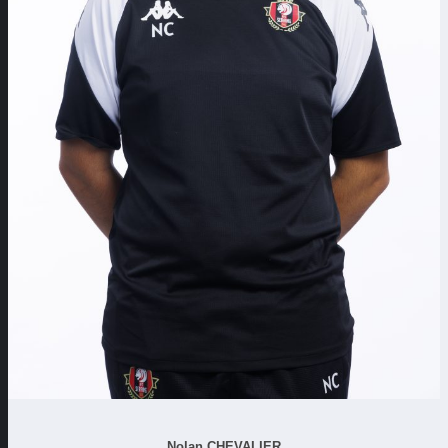
Nolan CHEVALIER