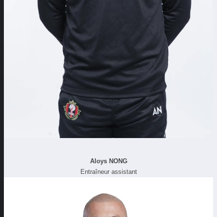
Aloys NONG
Entraîneur assistant