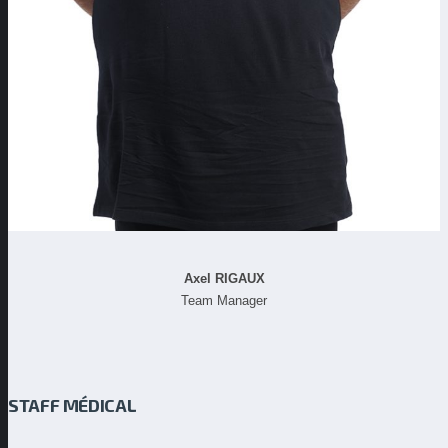
Axel RIGAUX
Team Manager
STAFF MÉDICAL