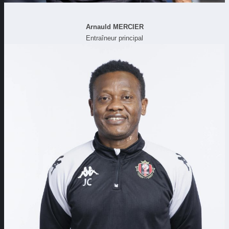
Arnauld MERCIER
Entraîneur principal