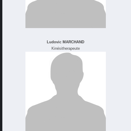
Ludovic MARCHAND
Kinésitherapeute