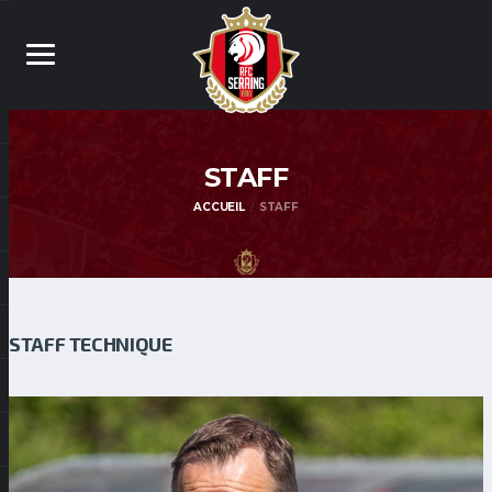
STAFF
ACCUEIL
STAFF
STAFF TECHNIQUE