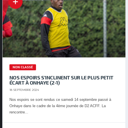
NON CLASSÉ
NOS ESPOIRS S’INCLINENT SUR LE PLUS PETIT
ÉCART À ONHAYE (2-1)
18 SEPTEMBRE 2024
Nos espoirs se sont rendus ce samedi 14 septembre passé à
Onhaye dans le cadre de la 4ème journée de D2 ACFF. La
rencontre...