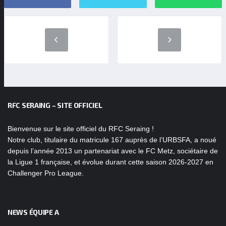
RFC SERAING – SITE OFFICIEL
Bienvenue sur le site officiel du RFC Seraing !
Notre club, titulaire du matricule 167 auprès de l’URBSFA, a noué
depuis l’année 2013 un partenariat avec le FC Metz, sociétaire de
la Ligue 1 française, et évolue durant cette saison 2026-2027 en
Challenger Pro League.
NEWS ÉQUIPE A