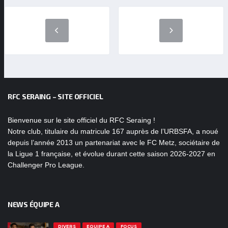
RFC SERAING – SITE OFFICIEL
Bienvenue sur le site officiel du RFC Seraing !
Notre club, titulaire du matricule 167 auprès de l’URBSFA, a noué
depuis l’année 2013 un partenariat avec le FC Metz, sociétaire de
la Ligue 1 française, et évolue durant cette saison 2026-2027 en
Challenger Pro League.
NEWS ÉQUIPE A
DIVERS
EQUIPE A
FOCUS