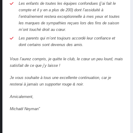
Les enfants de toutes les équipes confondues (j’ai fait le
compte et il y en a plus de 200) dont l’assiduité à
l’entraînement restera exceptionnelle à mes yeux et toutes
les marques de sympathies reçues lors des fins de saison
m’ont touché droit au cœur.
Les parents qui m’ont toujours accordé leur confiance et
dont certains sont devenus des amis.
Vous l’aurez compris, je quitte le club, le cœur un peu lourd, mais
satisfait de ce que j’y laisse !
Je vous souhaite à tous une excellente continuation, car je
resterai à jamais un supporter rouge & noir.
Amicalement,
Michaël Neyman”