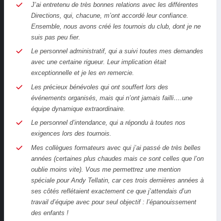
J’ai entretenu de très bonnes relations avec les différentes
Directions, qui, chacune, m’ont accordé leur confiance.
Ensemble, nous avons créé les tournois du club, dont je ne
suis pas peu fier.
Le personnel administratif, qui a suivi toutes mes demandes
avec une certaine rigueur. Leur implication était
exceptionnelle et je les en remercie.
Les précieux bénévoles qui ont souffert lors des
événements organisés, mais qui n’ont jamais failli….une
équipe dynamique extraordinaire.
Le personnel d’intendance, qui a répondu à toutes nos
exigences lors des tournois.
Mes collègues formateurs avec qui j’ai passé de très belles
années (certaines plus chaudes mais ce sont celles que l’on
oublie moins vite). Vous me permettrez une mention
spéciale pour Andy Tellatin, car ces trois dernières années à
ses côtés reflétaient exactement ce que j’attendais d’un
travail d’équipe avec pour seul objectif : l’épanouissement
des enfants !