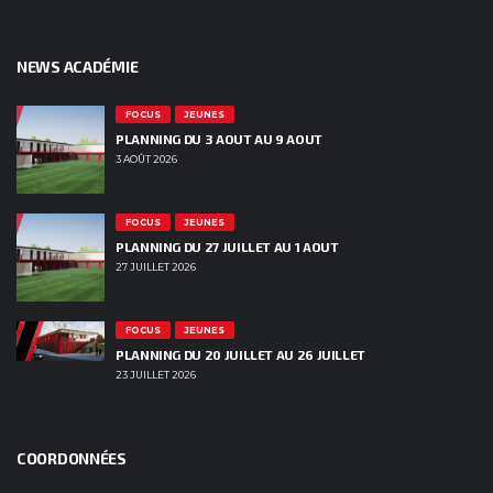
NEWS ACADÉMIE
FOCUS
JEUNES
PLANNING DU 3 AOUT AU 9 AOUT
3 AOÛT 2026
FOCUS
JEUNES
PLANNING DU 27 JUILLET AU 1 AOUT
27 JUILLET 2026
FOCUS
JEUNES
PLANNING DU 20 JUILLET AU 26 JUILLET
23 JUILLET 2026
COORDONNÉES