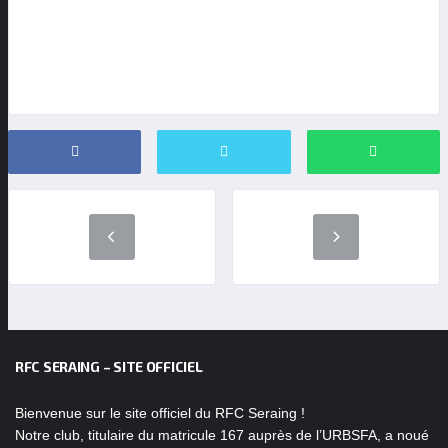
RFC SERAING – SITE OFFICIEL
Bienvenue sur le site officiel du RFC Seraing !
Notre club, titulaire du matricule 167 auprès de l’URBSFA, a noué