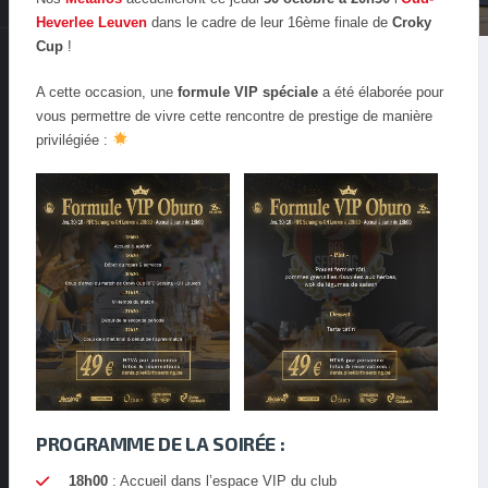
Heverlee Leuven
dans le cadre de leur 16ème finale de
Croky
Cup
!
A cette occasion, une
formule VIP spéciale
a été élaborée pour
vous permettre de vivre cette rencontre de prestige de manière
privilégiée :
PROGRAMME DE LA SOIRÉE :
18h00
: Accueil dans l’espace VIP du club