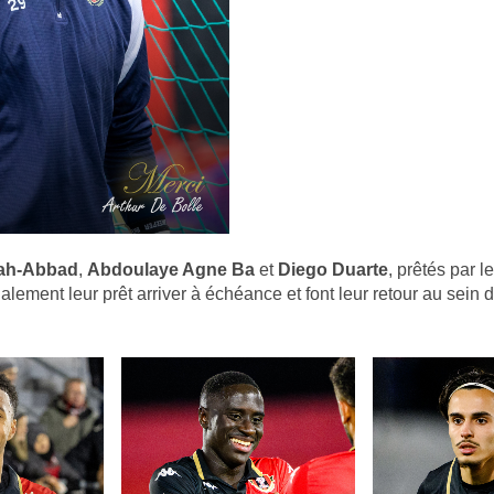
ah-Abbad
,
Abdoulaye Agne Ba
et
Diego Duarte
, prêtés par le
alement leur prêt arriver à échéance et font leur retour au sein 