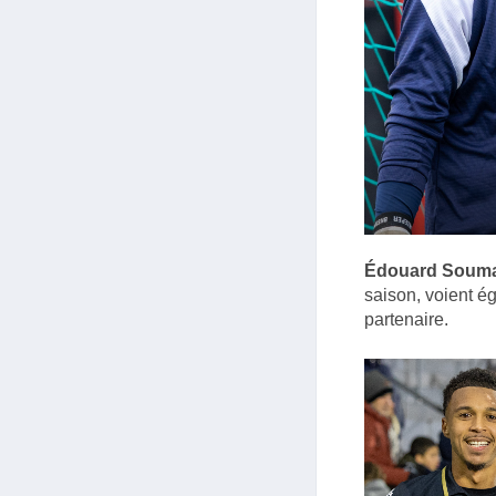
Édouard Soum
saison, voient ég
partenaire.