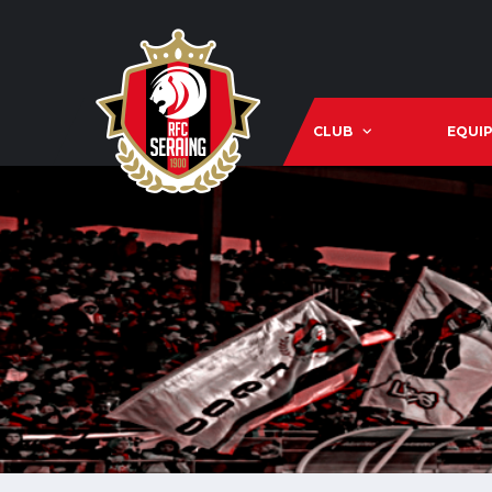
CLUB
EQUIP