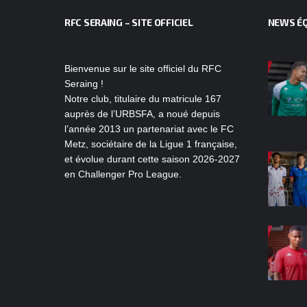
RFC SERAING – SITE OFFICIEL
NEWS ÉQ
Bienvenue sur le site officiel du RFC
Seraing !
Notre club, titulaire du matricule 167
auprès de l’URBSFA, a noué depuis
l’année 2013 un partenariat avec le FC
Metz, sociétaire de la Ligue 1 française,
et évolue durant cette saison 2026-2027
en Challenger Pro League.