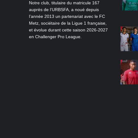
Notre club, titulaire du matricule 167
auprès de l’URBSFA, a noué depuis
l’année 2013 un partenariat avec le FC
Metz, sociétaire de la Ligue 1 française,
et évolue durant cette saison 2026-2027
en Challenger Pro League.