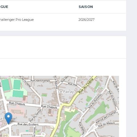
IGUE
SAISON
hallenger Pro League
2026/2027