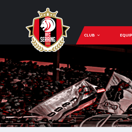
CLUB
EQUIP