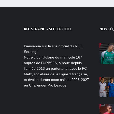
RFC SERAING – SITE OFFICIEL
NEWS ÉQ
Bienvenue sur le site officiel du RFC
Seraing !
Notre club, titulaire du matricule 167
auprès de l’URBSFA, a noué depuis
l’année 2013 un partenariat avec le FC
Metz, sociétaire de la Ligue 1 française,
et évolue durant cette saison 2026-2027
en Challenger Pro League.