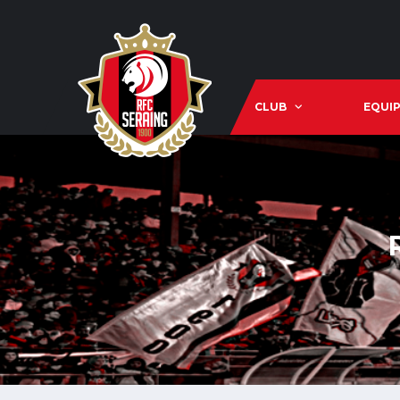
CLUB
EQUIP