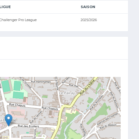
LIGUE
SAISON
Challenger Pro League
2025/2026