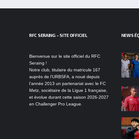
RFC SERAING – SITE OFFICIEL
NEWS ÉQ
Bienvenue sur le site officiel du RFC
Seraing !
Notre club, titulaire du matricule 167
auprès de l’URBSFA, a noué depuis
l’année 2013 un partenariat avec le FC
Metz, sociétaire de la Ligue 1 française,
et évolue durant cette saison 2026-2027
en Challenger Pro League.