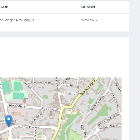
IGUE
SAISON
hallenger Pro League
2025/2026