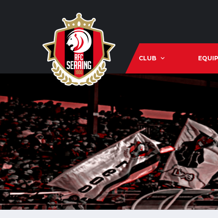
CLUB
EQUIP