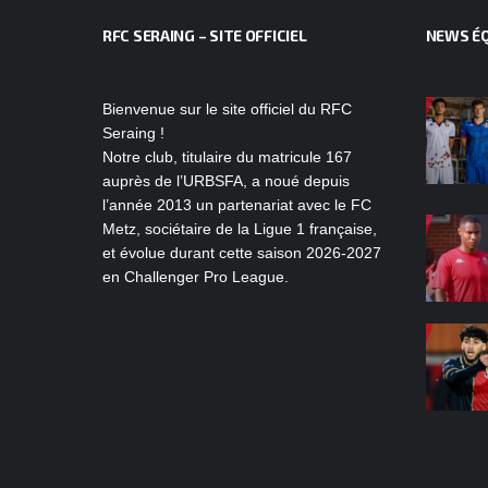
RFC SERAING – SITE OFFICIEL
NEWS ÉQ
Bienvenue sur le site officiel du RFC
Seraing !
Notre club, titulaire du matricule 167
auprès de l’URBSFA, a noué depuis
l’année 2013 un partenariat avec le FC
Metz, sociétaire de la Ligue 1 française,
et évolue durant cette saison 2026-2027
en Challenger Pro League.