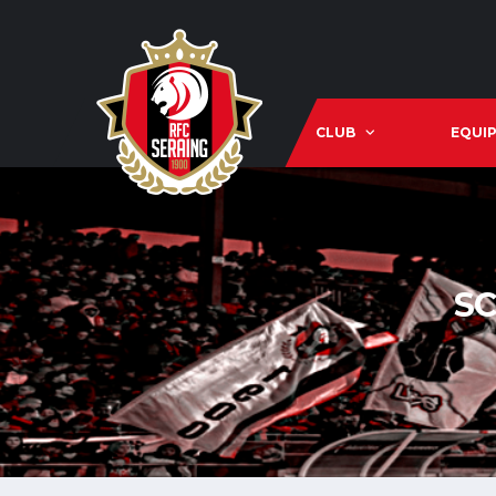
CLUB
EQUIP
SC