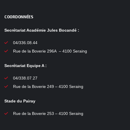
COORDONNÉES
Secrétariat Académie Jules Bocandé :
04/336.08.44
Rue de la Boverie 296A – 4100 Seraing
Secrétariat Equipe A :
04/338.07.27
Rue de la Boverie 249 – 4100 Seraing
Stade du Pairay
Rue de la Boverie 253 – 4100 Seraing