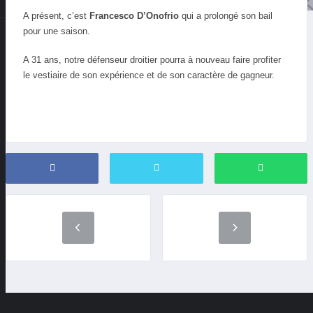
A présent, c’est
Francesco D’Onofrio
qui a prolongé son bail
pour une saison.
A 31 ans, notre défenseur droitier pourra à nouveau faire profiter
le vestiaire de son expérience et de son caractère de gagneur.