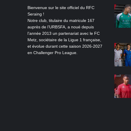
Bienvenue sur le site officiel du RFC
Seraing !
Notre club, titulaire du matricule 167
auprès de l’URBSFA, a noué depuis
l’année 2013 un partenariat avec le FC
Metz, sociétaire de la Ligue 1 française,
et évolue durant cette saison 2026-2027
en Challenger Pro League.