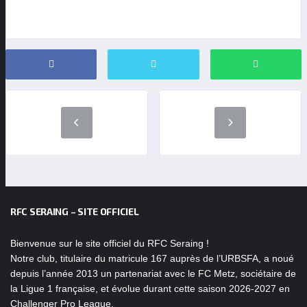
RFC SERAING – SITE OFFICIEL
Bienvenue sur le site officiel du RFC Seraing !
Notre club, titulaire du matricule 167 auprès de l’URBSFA, a noué
depuis l’année 2013 un partenariat avec le FC Metz, sociétaire de
la Ligue 1 française, et évolue durant cette saison 2026-2027 en
Challenger Pro League.