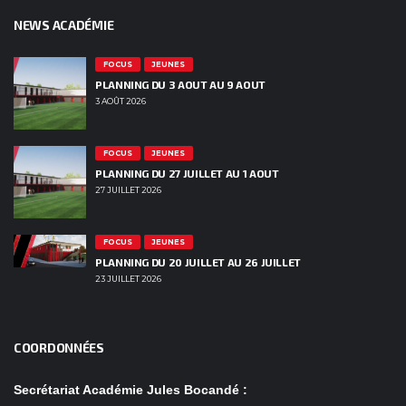
NEWS ACADÉMIE
FOCUS
JEUNES
PLANNING DU 3 AOUT AU 9 AOUT
3 AOÛT 2026
FOCUS
JEUNES
PLANNING DU 27 JUILLET AU 1 AOUT
27 JUILLET 2026
FOCUS
JEUNES
PLANNING DU 20 JUILLET AU 26 JUILLET
23 JUILLET 2026
COORDONNÉES
Secrétariat Académie Jules Bocandé :