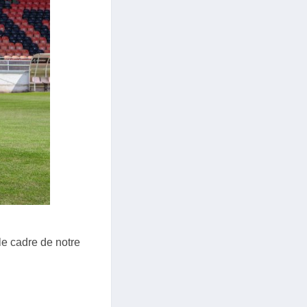
le cadre de notre