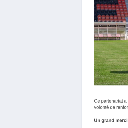
Ce partenariat a 
volonté de renfo
Un grand merci