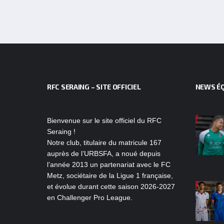
RFC SERAING – SITE OFFICIEL
NEWS ÉQ
Bienvenue sur le site officiel du RFC
Seraing !
Notre club, titulaire du matricule 167
auprès de l’URBSFA, a noué depuis
l’année 2013 un partenariat avec le FC
Metz, sociétaire de la Ligue 1 française,
et évolue durant cette saison 2026-2027
en Challenger Pro League.