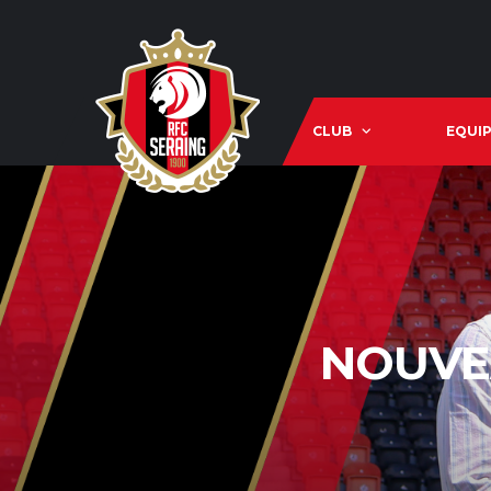
CLUB
EQUIP
NOUVE