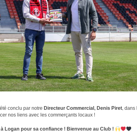
été conclu par notre
Directeur Commercial, Denis Piret
, dans 
rcer nos liens avec les commerçants locaux !
 à Logan pour sa confiance ! Bienvenue au Club !