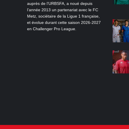
auprès de l’URBSFA, a noué depuis
l’année 2013 un partenariat avec le FC
Metz, sociétaire de la Ligue 1 française,
et évolue durant cette saison 2026-2027
en Challenger Pro League.