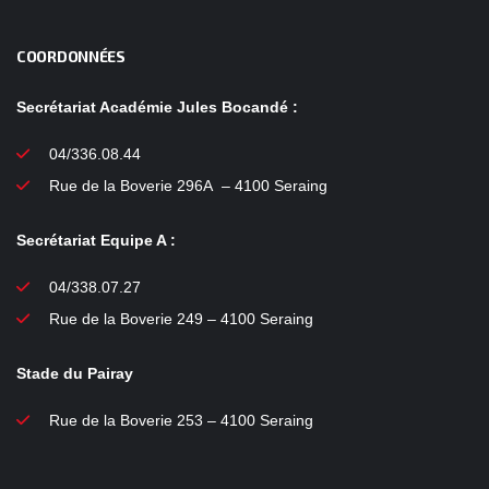
COORDONNÉES
Secrétariat Académie Jules Bocandé :
04/336.08.44
Rue de la Boverie 296A – 4100 Seraing
Secrétariat Equipe A :
04/338.07.27
Rue de la Boverie 249 – 4100 Seraing
Stade du Pairay
Rue de la Boverie 253 – 4100 Seraing