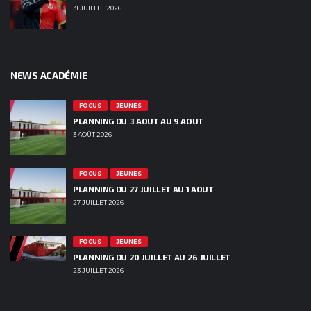
31 JUILLET 2026
NEWS ACADÉMIE
FOCUS
JEUNES
PLANNING DU 3 AOUT AU 9 AOUT
3 AOÛT 2026
FOCUS
JEUNES
PLANNING DU 27 JUILLET AU 1 AOUT
27 JUILLET 2026
FOCUS
JEUNES
PLANNING DU 20 JUILLET AU 26 JUILLET
23 JUILLET 2026