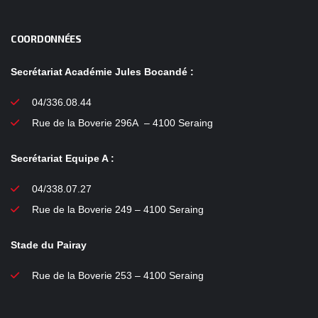
COORDONNÉES
Secrétariat Académie Jules Bocandé :
04/336.08.44
Rue de la Boverie 296A – 4100 Seraing
Secrétariat Equipe A :
04/338.07.27
Rue de la Boverie 249 – 4100 Seraing
Stade du Pairay
Rue de la Boverie 253 – 4100 Seraing