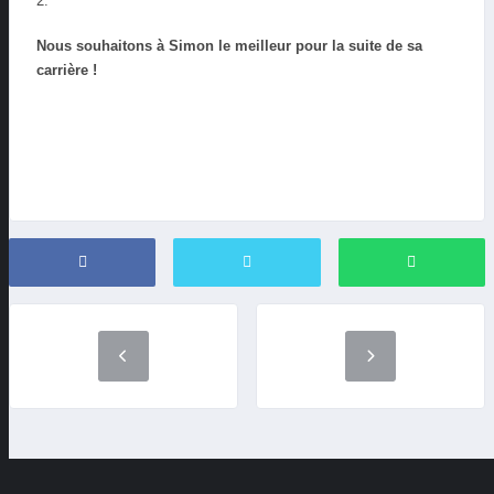
2.
Nous souhaitons à Simon le meilleur pour la suite de sa
carrière !