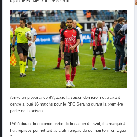
rejoint le
FC METZ
à titre définitif.
Arrivé en provenance d’Ajaccio la saison dernière, notre avant-
centre a joué 16 matchs pour le RFC Seraing durant la première
partie de la saison.
Prêté durant la seconde partie de la saison à Laval, il a marqué à
huit reprises permettant au club français de se maintenir en Ligue