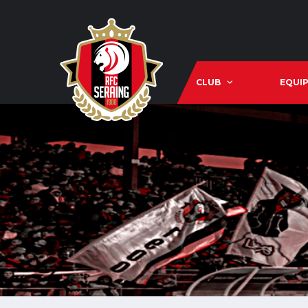
CLUB
EQUIP