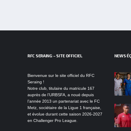
RFC SERAING – SITE OFFICIEL
NEWS ÉQ
Bienvenue sur le site officiel du RFC
Seraing !
Notre club, titulaire du matricule 167
auprès de l’URBSFA, a noué depuis
l’année 2013 un partenariat avec le FC
Metz, sociétaire de la Ligue 1 française,
et évolue durant cette saison 2026-2027
en Challenger Pro League.