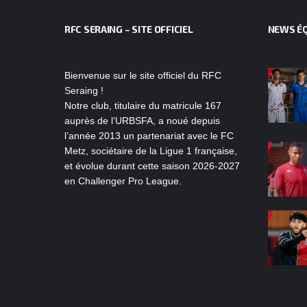
RFC SERAING – SITE OFFICIEL
NEWS ÉQ
Bienvenue sur le site officiel du RFC
Seraing !
Notre club, titulaire du matricule 167
auprès de l’URBSFA, a noué depuis
l’année 2013 un partenariat avec le FC
Metz, sociétaire de la Ligue 1 française,
et évolue durant cette saison 2026-2027
en Challenger Pro League.