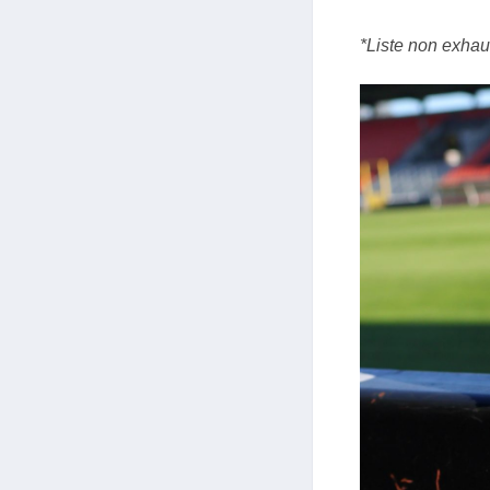
*Liste non exhau