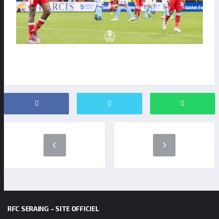
RFC SERAING – SITE OFFICIEL