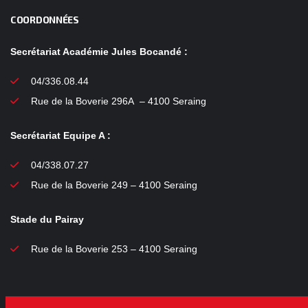
COORDONNÉES
Secrétariat Académie Jules Bocandé :
04/336.08.44
Rue de la Boverie 296A – 4100 Seraing
Secrétariat Equipe A :
04/338.07.27
Rue de la Boverie 249 – 4100 Seraing
Stade du Pairay
Rue de la Boverie 253 – 4100 Seraing