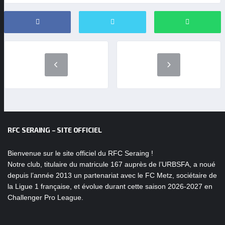
RFC SERAING – SITE OFFICIEL
Bienvenue sur le site officiel du RFC Seraing !
Notre club, titulaire du matricule 167 auprès de l’URBSFA, a noué
depuis l’année 2013 un partenariat avec le FC Metz, sociétaire de
la Ligue 1 française, et évolue durant cette saison 2026-2027 en
Challenger Pro League.