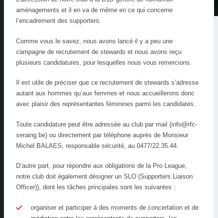
aménagements et il en va de même en ce qui concerne
l’encadrement des supporters.
Comme vous le savez, nous avons lancé il y a peu une
campagne de recrutement de stewards et nous avons reçu
plusieurs candidatures, pour lesquelles nous vous remercions.
Il est utile de préciser que ce recrutement de stewards s’adresse
autant aux hommes qu’aux femmes et nous accueillerons donc
avec plaisir des représentantes féminines parmi les candidates.
Toute candidature peut être adressée au club par mail (info@rfc-
seraing.be) ou directement par téléphone auprès de Monsieur
Michel BALAES, responsable sécurité, au 0477/22.35.44.
D’autre part, pour répondre aux obligations de la Pro League,
notre club doit également désigner un SLO (Supporters Liaison
Officer)), dont les tâches principales sont les suivantes :
organiser et participer à des moments de concertation et de