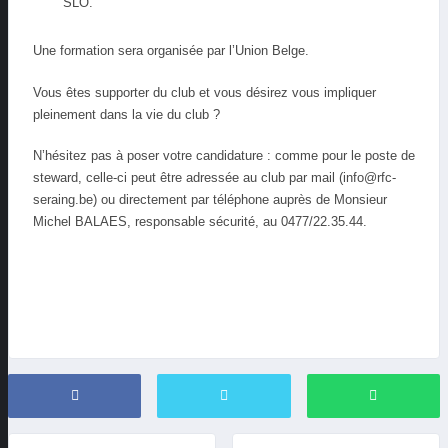
SLO.
Une formation sera organisée par l’Union Belge.
Vous êtes supporter du club et vous désirez vous impliquer
pleinement dans la vie du club ?
N’hésitez pas à poser votre candidature : comme pour le poste de
steward, celle-ci peut être adressée au club par mail (info@rfc-
seraing.be) ou directement par téléphone auprès de Monsieur
Michel BALAES, responsable sécurité, au 0477/22.35.44.