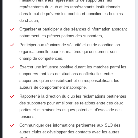
médiation entre les représentants de supporters, les
représentants du club et les représentants institutionnels
dans le but de prévenir les conflits et concilier les besoins
de chacun,
Organiser et participer à des séances d’information abordant
notamment les préoccupations des supporters,
Participer aux réunions de sécurité et ou de coordination
organisationnelle pour les matières qui concernent son
champ de compétences,
Exercer une influence positive durant les matches parmi les
supporters tant lors de situations conflictuelles entre
supporters qu’en sensibilisant et en responsabilisant les
auteurs de comportement inapproprié,
Rapporter à la direction du club les réclamations pertinentes
des supporters pour améliorer les relations entre ces deux
parties et minimiser les risques potentiels d’escalade des
tensions,
Communiquer des informations pertinentes aux SLO des
autres clubs et développer des contacts avec les autres