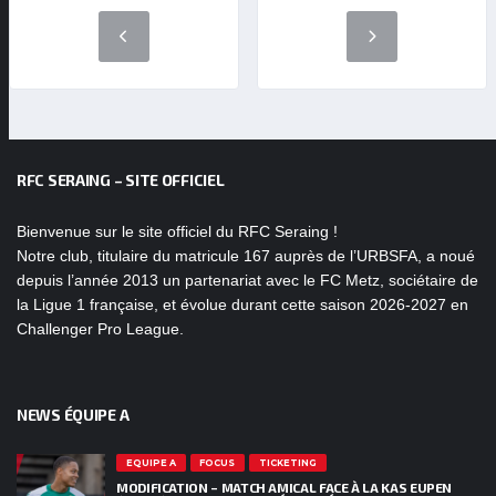
RFC SERAING – SITE OFFICIEL
Bienvenue sur le site officiel du RFC Seraing !
Notre club, titulaire du matricule 167 auprès de l’URBSFA, a noué
depuis l’année 2013 un partenariat avec le FC Metz, sociétaire de
la Ligue 1 française, et évolue durant cette saison 2026-2027 en
Challenger Pro League.
NEWS ÉQUIPE A
EQUIPE A
FOCUS
TICKETING
MODIFICATION – MATCH AMICAL FACE À LA KAS EUPEN