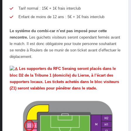
Tarif normal : 15€ + 1€ frais interclub
Enfant de moins de 12 ans : 5€ + 1€ frais interclub
Le système du combi-car n’est pas imposé pour cette
rencontre.
Les guichets visiteurs seront cependant fermés avant
le match. Il est donc obligatoire pour toute personne souhaitant
se rendre à Roulers de se munir de son ticket avant d’effectuer le
déplacement.
Les supporters du RFC Seraing seront placés dans le
bloc D2 de la Tribune 1 (domicile) du Lierse, à l’écart des
supporters locaux. Les tickets achetés dans le bloc visiteurs
(Z1) seront valables pour pénétrer dans le stade.