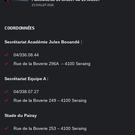
23 JUILLET 2026
COORDONNÉES
Secrétariat Académie Jules Bocandé :
04/336.08.44
Rue de la Boverie 296A – 4100 Seraing
Secrétariat Equipe A :
04/338.07.27
Rue de la Boverie 249 – 4100 Seraing
Stade du Pairay
Rue de la Boverie 253 – 4100 Seraing