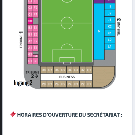
HORAIRES D’OUVERTURE DU SECRÉTARIAT :