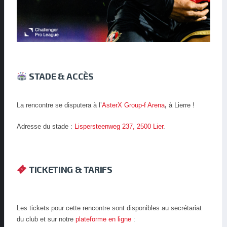
STADE & ACCÈS
La rencontre se disputera à l’
AsterX Group-f Arena
,
à Lierre !
Adresse du stade :
Lispersteenweg 237, 2500 Lier
.
TICKETING & TARIFS
Les tickets pour cette rencontre sont disponibles au secrétariat
du club et sur notre
plateforme en ligne
: