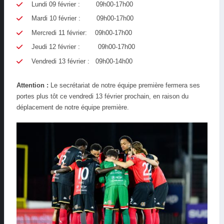
Lundi 09 février : 09h00-17h00
Mardi 10 février : 09h00-17h00
Mercredi 11 février: 09h00-17h00
Jeudi 12 février : 09h00-17h00
Vendredi 13 février : 09h00-14h00
Attention :
Le secrétariat de notre équipe première fermera ses
portes plus tôt ce vendredi 13 février prochain, en raison du
déplacement de notre équipe première.