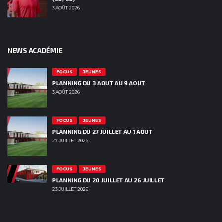
3 AOÛT 2026
NEWS ACADÉMIE
FOCUS
JEUNES
PLANNING DU 3 AOUT AU 9 AOUT
3 AOÛT 2026
FOCUS
JEUNES
PLANNING DU 27 JUILLET AU 1 AOUT
27 JUILLET 2026
FOCUS
JEUNES
PLANNING DU 20 JUILLET AU 26 JUILLET
23 JUILLET 2026