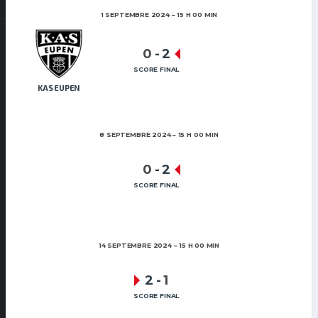
1 SEPTEMBRE 2024
15 H 00 MIN
0
-
2
SCORE FINAL
KAS EUPEN
8 SEPTEMBRE 2024
15 H 00 MIN
0
-
2
SCORE FINAL
14 SEPTEMBRE 2024
15 H 00 MIN
2
-
1
SCORE FINAL